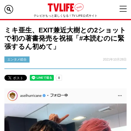
テレビがもっと楽しくなる！TV LIFE公式サイト
ミキ亜生、EXIT兼近大樹との2ショット
で初の著書発売を祝福「#本読むのに緊
張するん初めて」
エンタメ総合
2021年10月28日