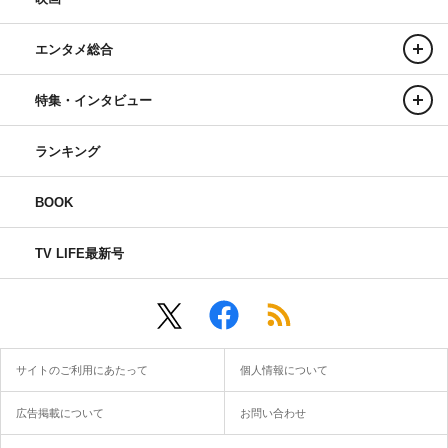
エンタメ総合
特集・インタビュー
ランキング
BOOK
TV LIFE最新号
サイトのご利用にあたって
個人情報について
広告掲載について
お問い合わせ