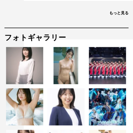
もっと見る
フォトギャラリー