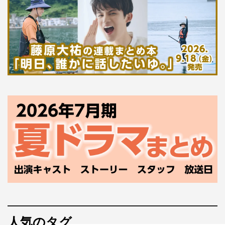
人気のタグ