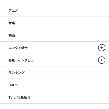
アニメ
音楽
映画
エンタメ総合
特集・インタビュー
ランキング
BOOK
TV LIFE最新号