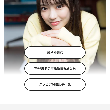
続きを読む
2026夏ドラマ最新情報まとめ
グラビア関連記事一覧