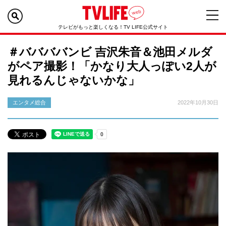
テレビがもっと楽しくなる！TV LIFE公式サイト
＃ババババンビ 吉沢朱音＆池田メルダ
がペア撮影！「かなり大人っぽい2人が
見れるんじゃないかな」
エンタメ総合
2022年10月30日