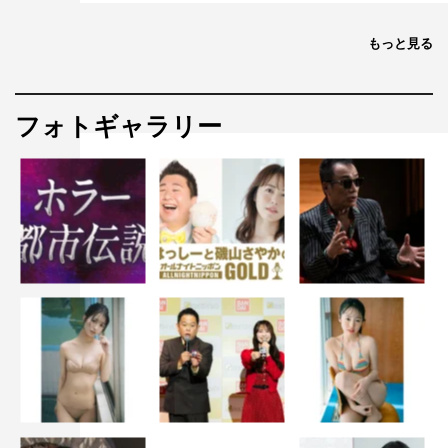
もっと見る
フォトギャラリー