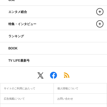
エンタメ総合
特集・インタビュー
ランキング
BOOK
TV LIFE最新号
サイトのご利用にあたって
個人情報について
広告掲載について
お問い合わせ