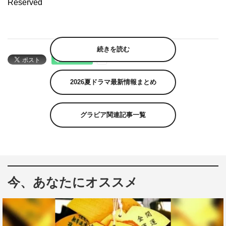
Reserved
続きを読む
2026夏ドラマ最新情報まとめ
グラビア関連記事一覧
今、あなたにオススメ