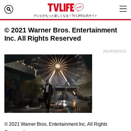
テレビがもっと楽しくなる！TV LIFE公式サイト
© 2021 Warner Bros. Entertainment
Inc. All Rights Reserved
2021年09月21日
© 2021 Warner Bros. Entertainment Inc. All Rights