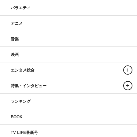
バラエティ
アニメ
音楽
映画
エンタメ総合
特集・インタビュー
ランキング
BOOK
TV LIFE最新号