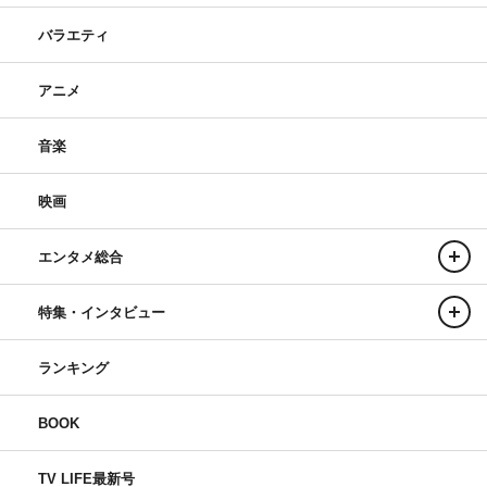
バラエティ
アニメ
音楽
映画
エンタメ総合
特集・インタビュー
ランキング
BOOK
TV LIFE最新号