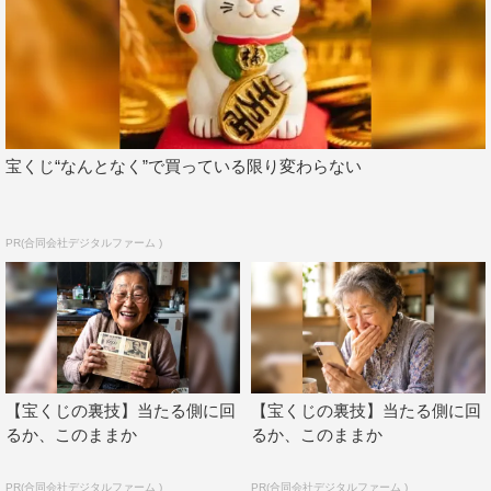
宝くじ“なんとなく”で買っている限り変わらない
PR(合同会社デジタルファーム )
【宝くじの裏技】当たる側に回
【宝くじの裏技】当たる側に回
るか、このままか
るか、このままか
PR(合同会社デジタルファーム )
PR(合同会社デジタルファーム )