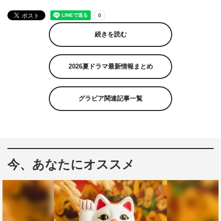
続きを読む
2026夏ドラマ最新情報まとめ
グラビア関連記事一覧
今、あなたにオススメ