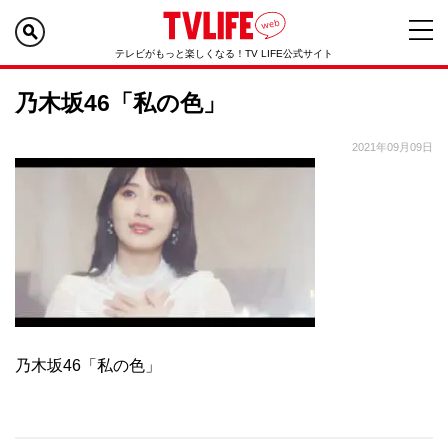
テレビがもっと楽しくなる！TV LIFE公式サイト
乃木坂46「私の色」
2021年09月09日
乃木坂46「私の色」