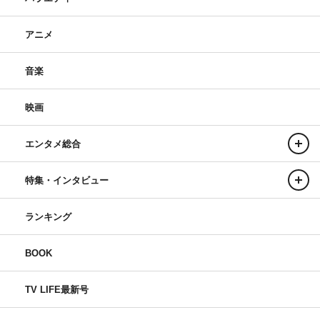
アニメ
音楽
映画
エンタメ総合
特集・インタビュー
ランキング
BOOK
TV LIFE最新号