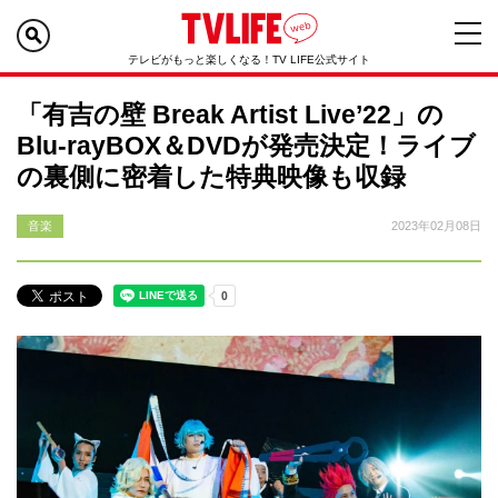
テレビがもっと楽しくなる！TV LIFE公式サイト
「有吉の壁 Break Artist Live’22」の
Blu-rayBOX＆DVDが発売決定！ライブ
の裏側に密着した特典映像も収録
音楽
2023年02月08日