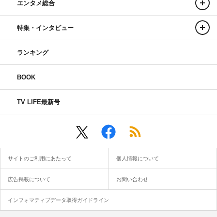
エンタメ総合
特集・インタビュー
ランキング
BOOK
TV LIFE最新号
サイトのご利用にあたって
個人情報について
広告掲載について
お問い合わせ
インフォマティブデータ取得ガイドライン