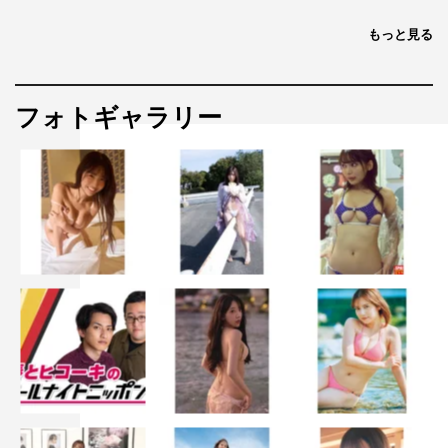
もっと見る
フォトギャラリー