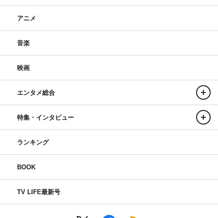
アニメ
音楽
映画
エンタメ総合
特集・インタビュー
ランキング
BOOK
TV LIFE最新号