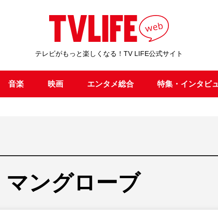
テレビがもっと楽しくなる！TV LIFE公式サイト
音楽
映画
エンタメ総合
特集・インタビ
・マングローブ