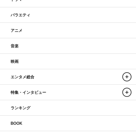
バラエティ
アニメ
音楽
映画
エンタメ総合
特集・インタビュー
ランキング
BOOK