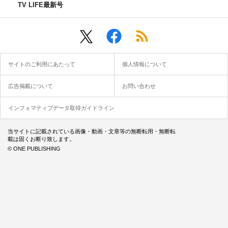
TV LIFE最新号
サイトのご利用にあたって
個人情報について
広告掲載について
お問い合わせ
インフォマティブデータ取得ガイドライン
当サイトに記載されている画像・動画・文章等の無断転用・無断転
載は固くお断り致します。
© ONE PUBLISHING