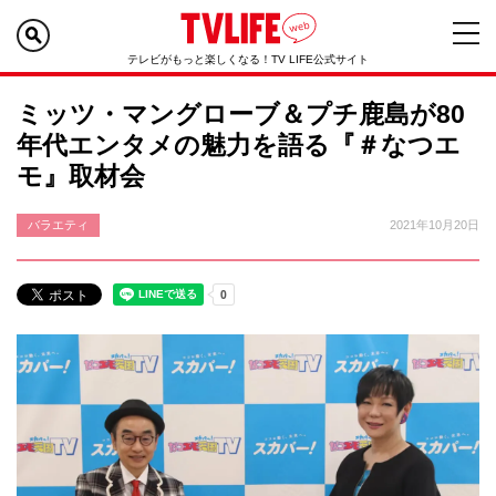
テレビがもっと楽しくなる！TV LIFE公式サイト
ミッツ・マングローブ＆プチ鹿島が80
年代エンタメの魅力を語る『＃なつエ
モ』取材会
バラエティ
2021年10月20日