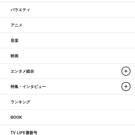
バラエティ
アニメ
音楽
映画
エンタメ総合
特集・インタビュー
ランキング
BOOK
TV LIFE最新号