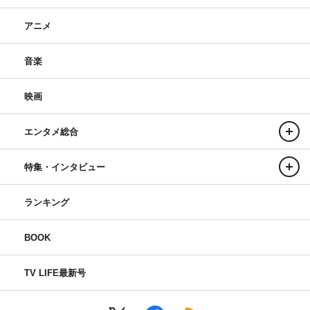
アニメ
音楽
映画
エンタメ総合
特集・インタビュー
ランキング
BOOK
TV LIFE最新号