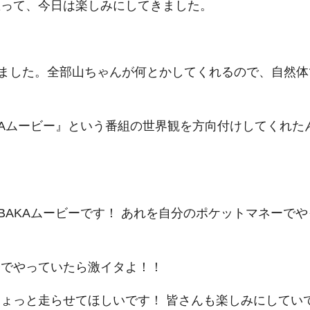
思って、今日は楽しみにしてきました。
ました。全部山ちゃんが何とかしてくれるので、自然体
KAムービー』という番組の世界観を方向付けしてくれた
AKAムービーです！ あれを自分のポケットマネーでや
分でやっていたら激イタよ！！
ちょっと走らせてほしいです！ 皆さんも楽しみにしてい