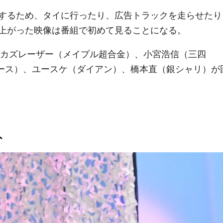
するため、タイに行ったり、広告トラックを走らせたり
上がった映像は番組で初めて見ることになる。
、カズレーザー（メイプル超合金）、小宮浩信（三四
ピース）、ユースケ（ダイアン）、橋本直（銀シャリ）が
ト