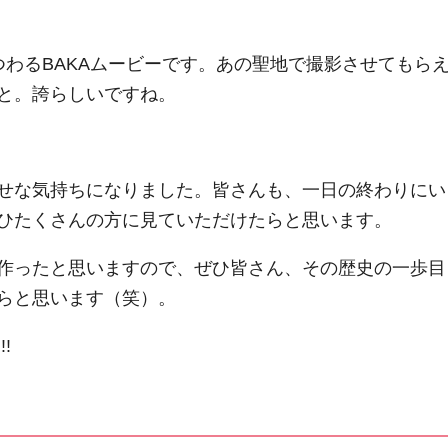
つわるBAKAムービーです。あの聖地で撮影させてもら
と。誇らしいですね。
せな気持ちになりました。皆さんも、一日の終わりにい
ひたくさんの方に見ていただけたらと思います。
作ったと思いますので、ぜひ皆さん、その歴史の一歩目
らと思います（笑）。
!