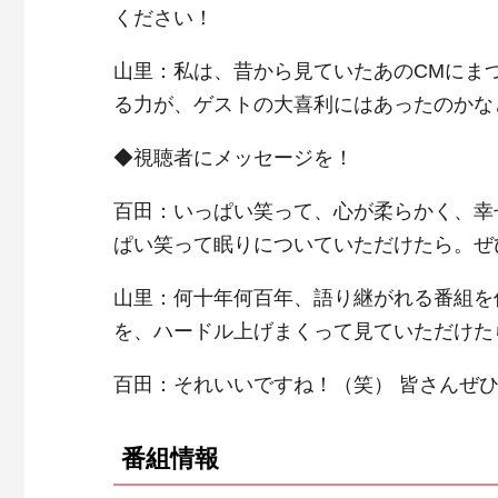
ください！
山里：私は、昔から見ていたあのCMにま
る力が、ゲストの大喜利にはあったのかな
◆視聴者にメッセージを！
百田：いっぱい笑って、心が柔らかく、幸
ぱい笑って眠りについていただけたら。ぜ
山里：何十年何百年、語り継がれる番組を
を、ハードル上げまくって見ていただけた
百田：それいいですね！（笑） 皆さんぜひ!
番組情報