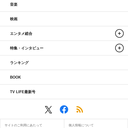
音楽
映画
エンタメ総合
特集・インタビュー
ランキング
BOOK
TV LIFE最新号
サイトのご利用にあたって
個人情報について