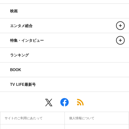
映画
エンタメ総合
特集・インタビュー
ランキング
BOOK
TV LIFE最新号
サイトのご利用にあたって
個人情報について