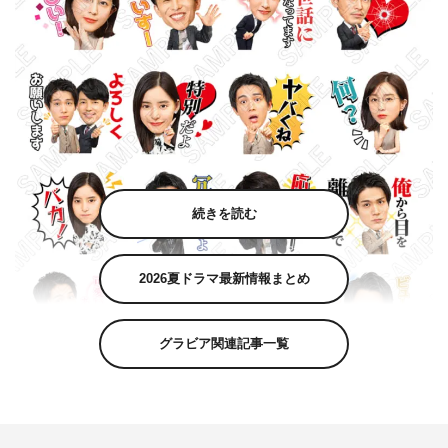
続きを読む
2026夏ドラマ最新情報まとめ
グラビア関連記事一覧