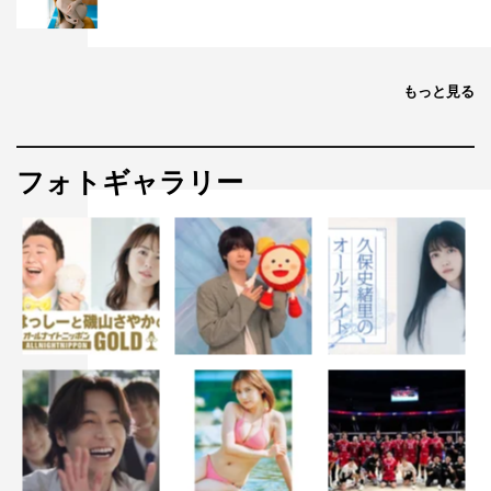
もっと見る
フォトギャラリー