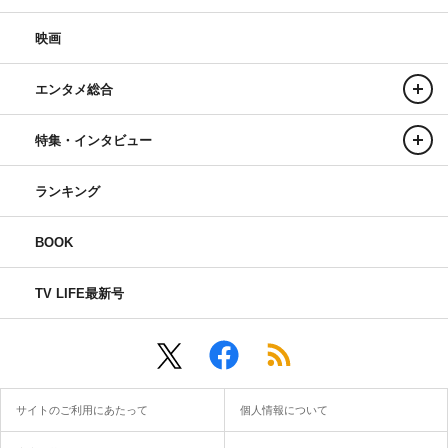
映画
エンタメ総合
特集・インタビュー
ランキング
BOOK
TV LIFE最新号
サイトのご利用にあたって
個人情報について