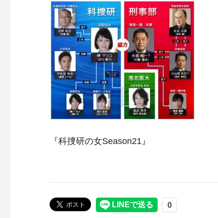
『科捜研の女Season21』