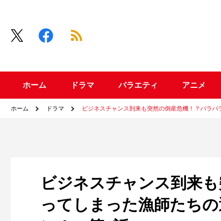
ホーム
ドラマ
バラエティ
アニメ
ホーム
ドラマ
ビジネスチャンス到来も突然の倒産危機！？バラバ
ビジネスチャンス到来も
ってしまった漁師たちの