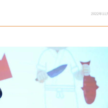
2022年11