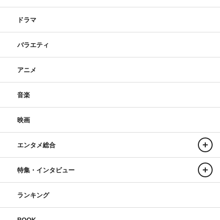
ドラマ
バラエティ
アニメ
音楽
映画
エンタメ総合
特集・インタビュー
ランキング