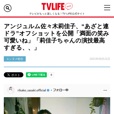
テレビがもっと楽しくなる！TV LIFE公式サイト
アンジュルム佐々木莉佳子、“あざと連
ドラ”オフショットを公開「満面の笑み
可愛いね」「莉佳子ちゃんの演技最高
すぎる、、」
エンタメ総合
2021年09月21日