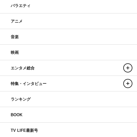
バラエティ
アニメ
音楽
映画
エンタメ総合
特集・インタビュー
ランキング
BOOK
TV LIFE最新号