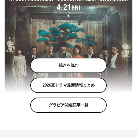
続きを読む
2026夏ドラマ最新情報まとめ
グラビア関連記事一覧