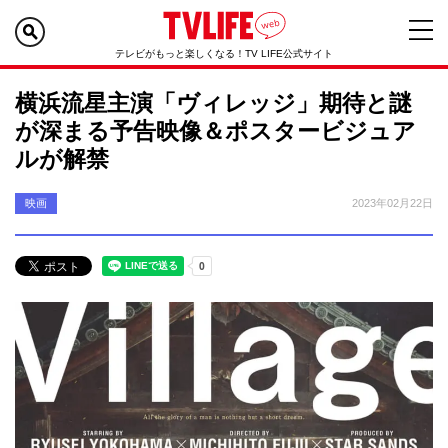
テレビがもっと楽しくなる！TV LIFE公式サイト
横浜流星主演「ヴィレッジ」期待と謎
が深まる予告映像＆ポスタービジュア
ルが解禁
映画
2023年02月22日