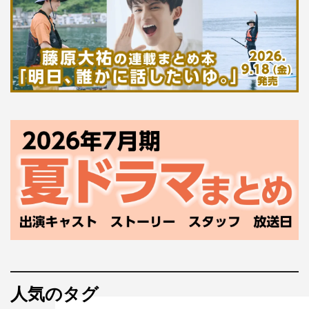
人気のタグ