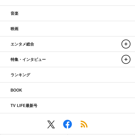
音楽
映画
エンタメ総合
特集・インタビュー
ランキング
BOOK
TV LIFE最新号