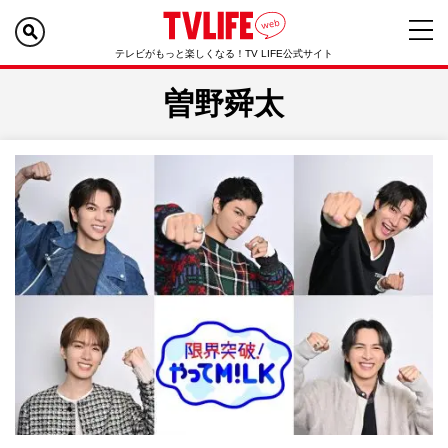
テレビがもっと楽しくなる！TV LIFE公式サイト
曽野舜太