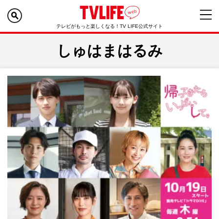
テレビがもっと楽しくなる！TV LIFE公式サイト
しゅはまはるみ