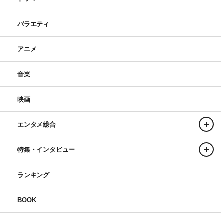
バラエティ
アニメ
音楽
映画
エンタメ総合
特集・インタビュー
ランキング
BOOK