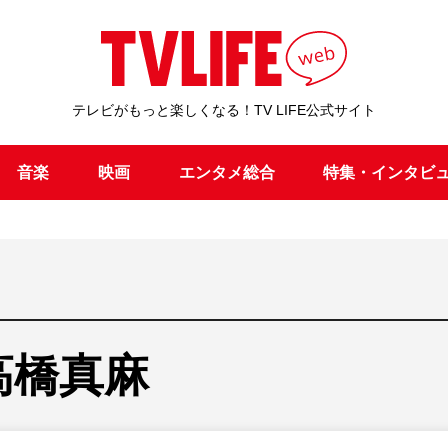
テレビがもっと楽しくなる！TV LIFE公式サイト
音楽
映画
エンタメ総合
特集・インタビ
高橋真麻