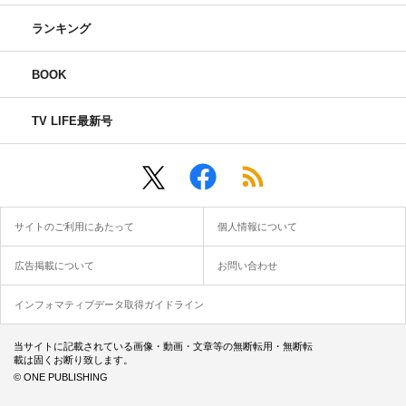
ランキング
BOOK
TV LIFE最新号
サイトのご利用にあたって
個人情報について
広告掲載について
お問い合わせ
インフォマティブデータ取得ガイドライン
当サイトに記載されている画像・動画・文章等の無断転用・無断転
載は固くお断り致します。
© ONE PUBLISHING