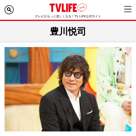
テレビがもっと楽しくなる！TV LIFE公式サイト
豊川悦司