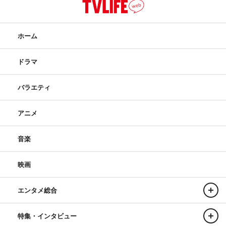
ホーム
ドラマ
バラエティ
アニメ
音楽
映画
エンタメ総合
特集・インタビュー