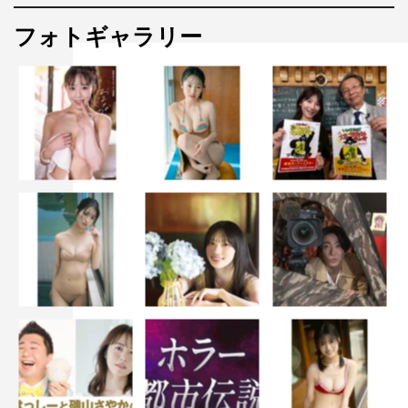
フォトギャラリー