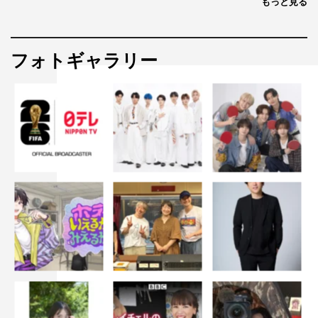
もっと見る
フォトギャラリー