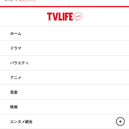
ホーム
#ユニバース
ホーム
ドラマ
バラエティ
アニメ
音楽
映画
エンタメ総合