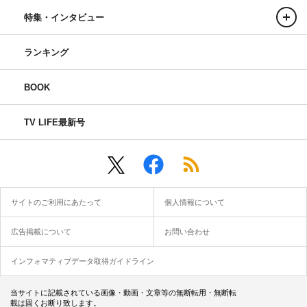
特集・インタビュー
ランキング
BOOK
TV LIFE最新号
サイトのご利用にあたって
個人情報について
広告掲載について
お問い合わせ
インフォマティブデータ取得ガイドライン
当サイトに記載されている画像・動画・文章等の無断転用・無断転
載は固くお断り致します。