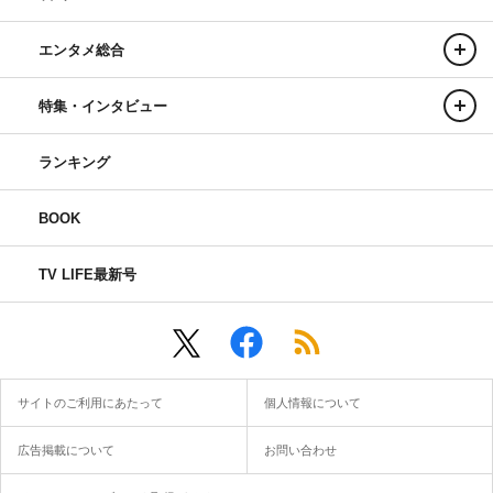
エンタメ総合
特集・インタビュー
ランキング
BOOK
TV LIFE最新号
サイトのご利用にあたって
個人情報について
広告掲載について
お問い合わせ