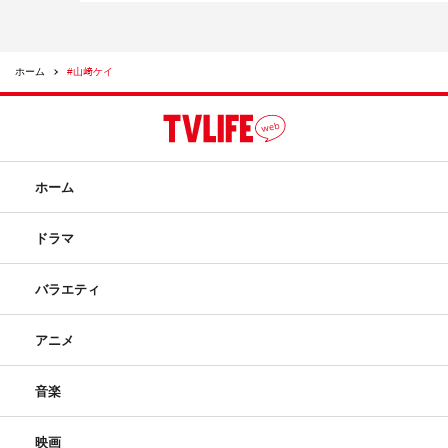
ホーム
#山﨑ケイ
ホーム
ドラマ
バラエティ
アニメ
音楽
映画