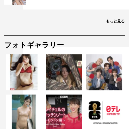
もっと見る
フォトギャラリー