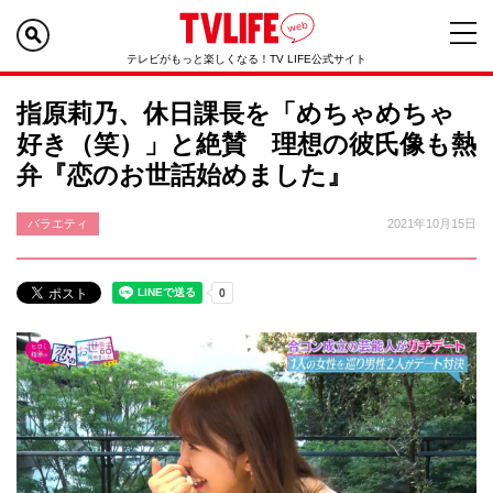
テレビがもっと楽しくなる！TV LIFE公式サイト
指原莉乃、休日課長を「めちゃめちゃ
好き（笑）」と絶賛 理想の彼氏像も熱
弁『恋のお世話始めました』
バラエティ
2021年10月15日