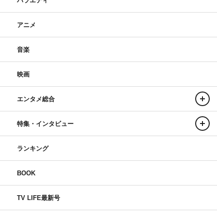
バラエティ
アニメ
音楽
映画
エンタメ総合
特集・インタビュー
ランキング
BOOK
TV LIFE最新号