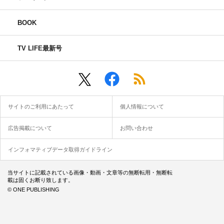
BOOK
TV LIFE最新号
サイトのご利用にあたって
個人情報について
広告掲載について
お問い合わせ
インフォマティブデータ取得ガイドライン
当サイトに記載されている画像・動画・文章等の無断転用・無断転
載は固くお断り致します。
© ONE PUBLISHING