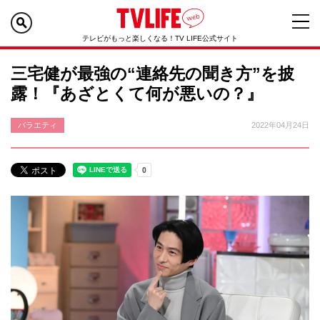
テレビがもっと楽しくなる！TV LIFE公式サイト
三宅健が最強の“連絡先の聞き方”を披
露！『あざとくて何が悪いの？』
バラエティ
2022年04月24日