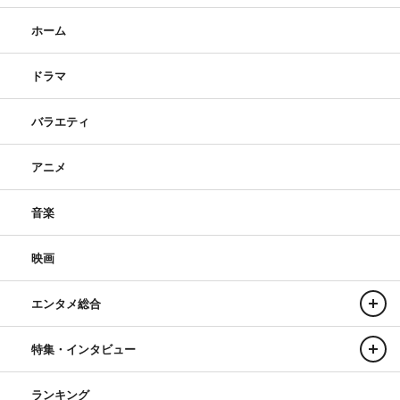
ホーム
ドラマ
バラエティ
アニメ
音楽
映画
エンタメ総合
特集・インタビュー
ランキング