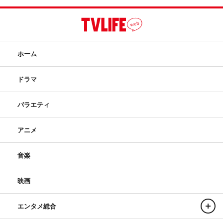
ホーム
ドラマ
バラエティ
アニメ
音楽
映画
エンタメ総合