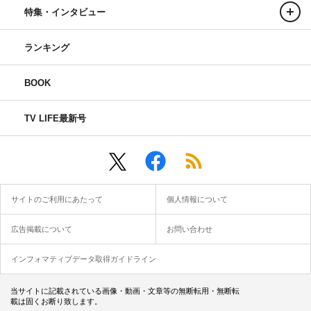
特集・インタビュー
ランキング
BOOK
TV LIFE最新号
サイトのご利用にあたって
個人情報について
広告掲載について
お問い合わせ
インフォマティブデータ取得ガイドライン
当サイトに記載されている画像・動画・文章等の無断転用・無断転
載は固くお断り致します。