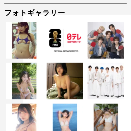
フォトギャラリー