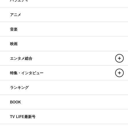
バラエティ
アニメ
音楽
映画
エンタメ総合
特集・インタビュー
ランキング
BOOK
TV LIFE最新号