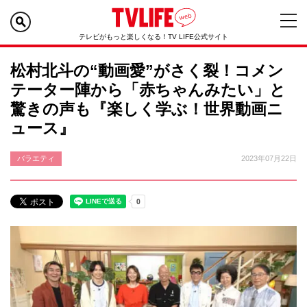
テレビがもっと楽しくなる！TV LIFE公式サイト
松村北斗の“動画愛”がさく裂！コメン
テーター陣から「赤ちゃんみたい」と
驚きの声も『楽しく学ぶ！世界動画ニ
ュース』
バラエティ
2023年07月22日