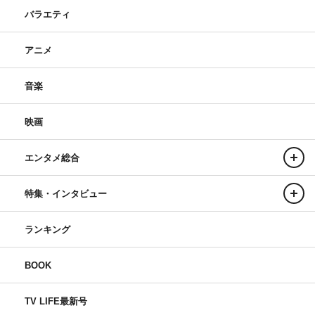
バラエティ
アニメ
音楽
映画
エンタメ総合
特集・インタビュー
ランキング
BOOK
TV LIFE最新号