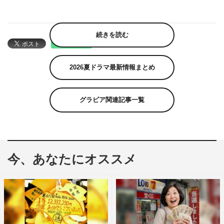
続きを読む
2026夏ドラマ最新情報まとめ
グラビア関連記事一覧
今、あなたにオススメ