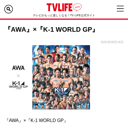
テレビがもっと楽しくなる！TV LIFE公式サイト
『AWA』×『K-1 WORLD GP』
2021年09月16日
『AWA』×『K-1 WORLD GP』