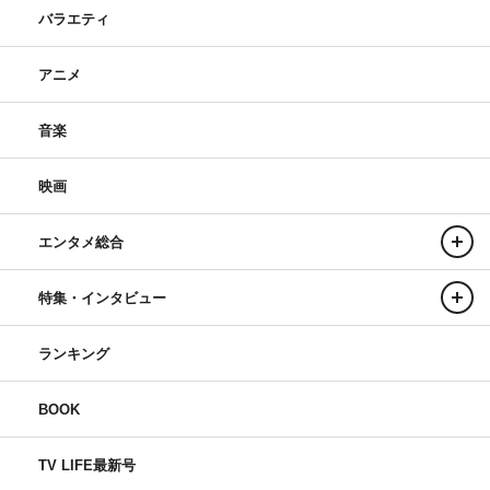
バラエティ
アニメ
音楽
映画
エンタメ総合
特集・インタビュー
ランキング
BOOK
TV LIFE最新号