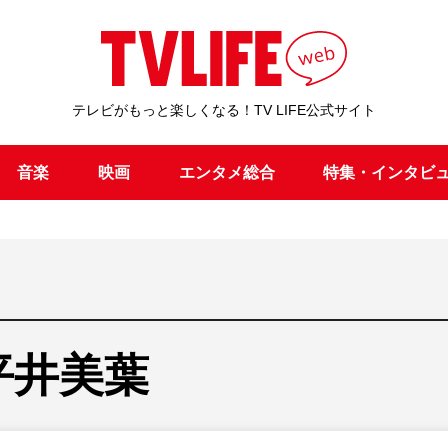
テレビがもっと楽しくなる！TV LIFE公式サイト
音楽
映画
エンタメ総合
特集・インタビ
平井美葉