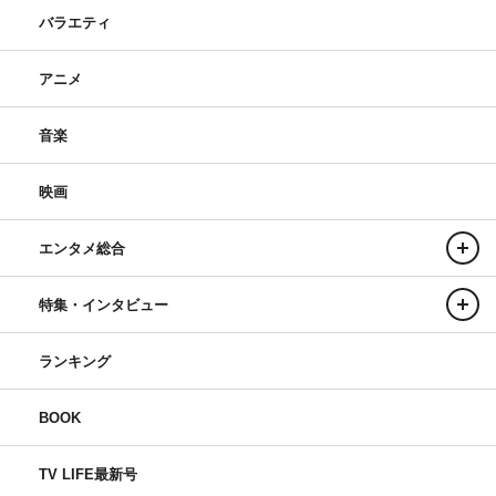
バラエティ
アニメ
音楽
映画
エンタメ総合
特集・インタビュー
ランキング
BOOK
TV LIFE最新号