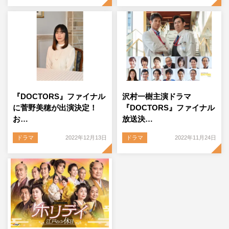
『DOCTORS』ファイナル
沢村一樹主演ドラマ
に菅野美穂が出演決定！
『DOCTORS』ファイナル
お…
放送決…
ドラマ
2022年12月13日
ドラマ
2022年11月24日