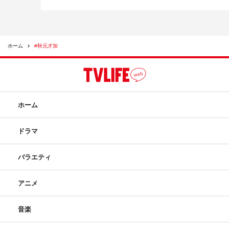
ホーム
#秋元才加
ホーム
ドラマ
バラエティ
アニメ
音楽