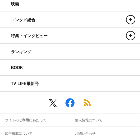
映画
エンタメ総合
特集・インタビュー
ランキング
BOOK
TV LIFE最新号
サイトのご利用にあたって
個人情報について
広告掲載について
お問い合わせ