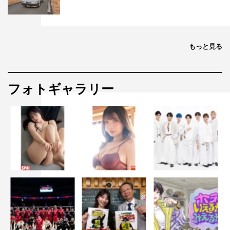
もっと見る
フォトギャラリー