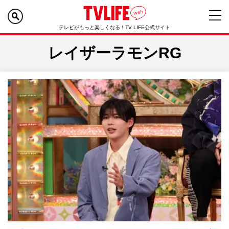
テレビがもっと楽しくなる！TV LIFE公式サイト
レイザーラモンRG