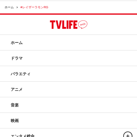
ホーム
#レイザーラモンRG
ホーム
ドラマ
バラエティ
アニメ
音楽
映画
エンタメ総合