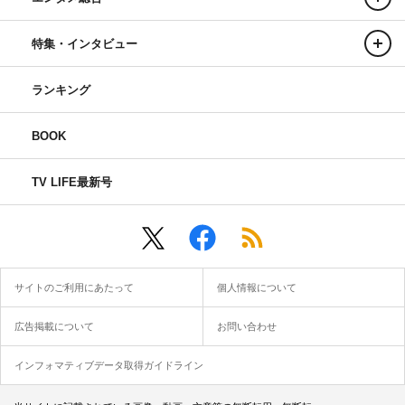
特集・インタビュー
ランキング
BOOK
TV LIFE最新号
サイトのご利用にあたって
個人情報について
広告掲載について
お問い合わせ
インフォマティブデータ取得ガイドライン