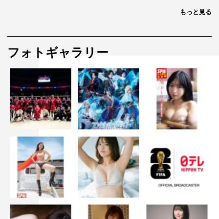
もっと見る
フォトギャラリー