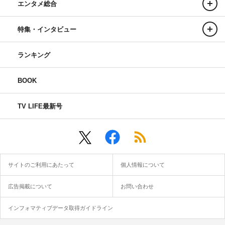
エンタメ総合
特集・インタビュー
ランキング
BOOK
TV LIFE最新号
サイトのご利用にあたって
個人情報について
広告掲載について
お問い合わせ
インフォマティブデータ取得ガイドライン