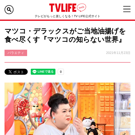
テレビがもっと楽しくなる！TV LIFE公式サイト
マツコ・デラックスがご当地油揚げを
食べ尽くす『マツコの知らない世界』
バラエティ
2021年11月23日