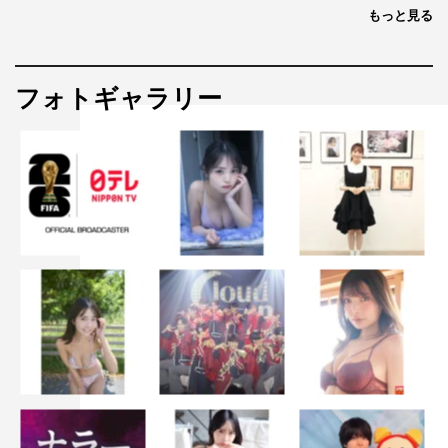
もっと見る
フォトギャラリー