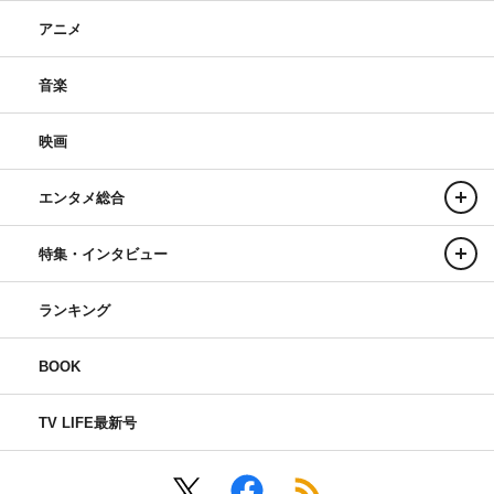
アニメ
音楽
映画
エンタメ総合
特集・インタビュー
ランキング
BOOK
TV LIFE最新号