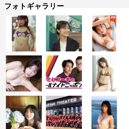
フォトギャラリー