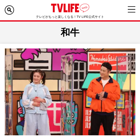
テレビがもっと楽しくなる！TV LIFE公式サイト
和牛