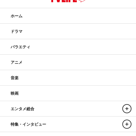
ホーム
ドラマ
バラエティ
アニメ
音楽
映画
エンタメ総合
特集・インタビュー