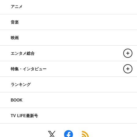
アニメ
音楽
映画
エンタメ総合
特集・インタビュー
ランキング
BOOK
TV LIFE最新号