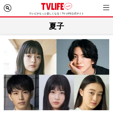
テレビがもっと楽しくなる！TV LIFE公式サイト
夏子