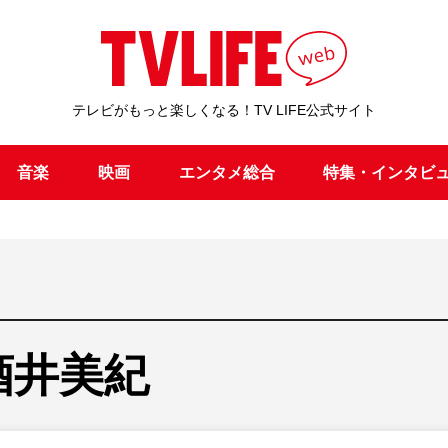
テレビがもっと楽しくなる！TV LIFE公式サイト
音楽
映画
エンタメ総合
特集・インタビ
酒井美紀