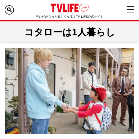
テレビがもっと楽しくなる！TV LIFE公式サイト
コタローは1人暮らし