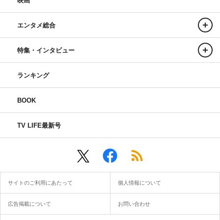
映画
エンタメ総合
特集・インタビュー
ランキング
BOOK
TV LIFE最新号
サイトのご利用にあたって
個人情報について
広告掲載について
お問い合わせ