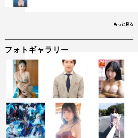
もっと見る
フォトギャラリー