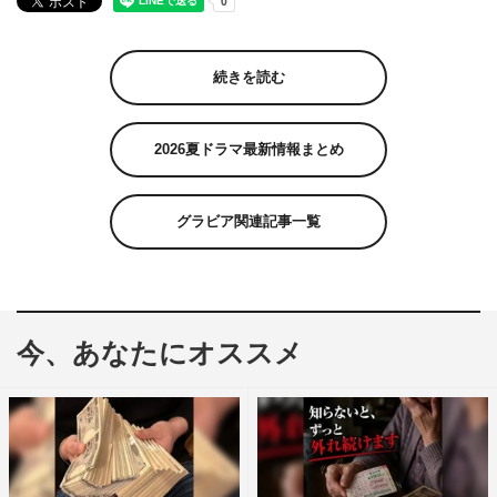
続きを読む
2026夏ドラマ最新情報まとめ
グラビア関連記事一覧
今、あなたにオススメ