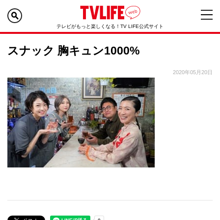
テレビがもっと楽しくなる！TV LIFE公式サイト
スナック 胸キュン1000%
2020年05月20日