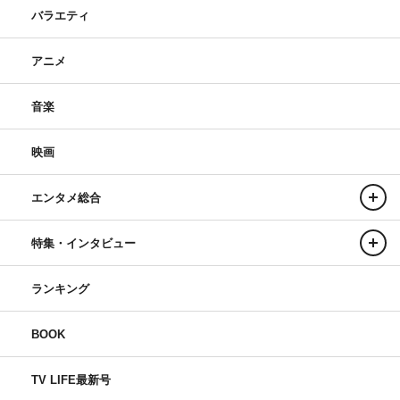
バラエティ
アニメ
音楽
映画
エンタメ総合
特集・インタビュー
ランキング
BOOK
TV LIFE最新号