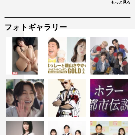
もっと見る
フォトギャラリー