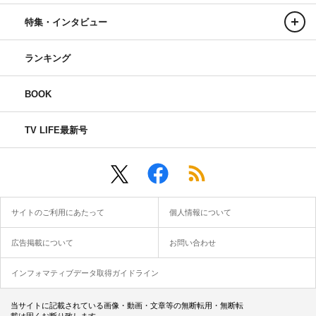
特集・インタビュー
ランキング
BOOK
TV LIFE最新号
サイトのご利用にあたって
個人情報について
広告掲載について
お問い合わせ
インフォマティブデータ取得ガイドライン
当サイトに記載されている画像・動画・文章等の無断転用・無断転
載は固くお断り致します。