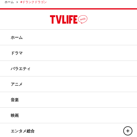
ホーム
#ドランクドラゴン
ホーム
ドラマ
バラエティ
アニメ
音楽
映画
エンタメ総合