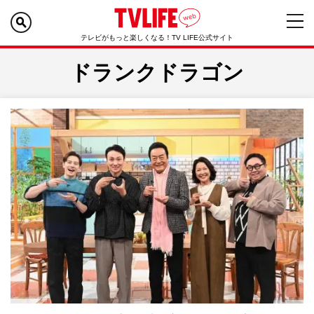
テレビがもっと楽しくなる！TV LIFE公式サイト
ドランクドラゴン