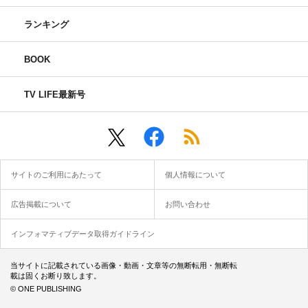
ランキング
BOOK
TV LIFE最新号
サイトのご利用にあたって
個人情報について
広告掲載について
お問い合わせ
インフォマティブデータ取得ガイドライン
当サイトに記載されている画像・動画・文章等の無断転用・無断転
載は固くお断り致します。
© ONE PUBLISHING