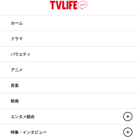
ホーム
ドラマ
バラエティ
アニメ
音楽
映画
エンタメ総合
特集・インタビュー