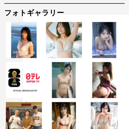
フォトギャラリー