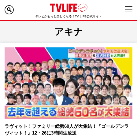
テレビがもっと楽しくなる！TV LIFE公式サイト
アキナ
ラヴィット！ファミリー総勢60人が大集結！『ゴールデンラ
ヴィット！』12・26に3時間生放送