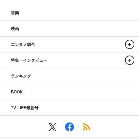
音楽
映画
エンタメ総合
特集・インタビュー
ランキング
BOOK
TV LIFE最新号