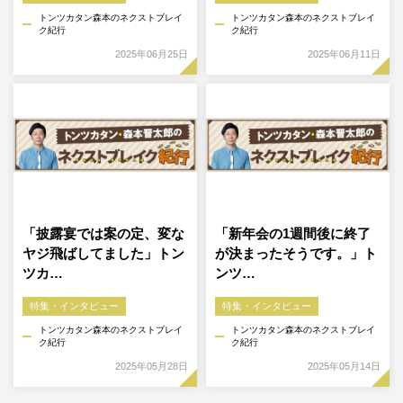
トンツカタン森本のネクストブレイ
トンツカタン森本のネクストブレイ
ク紀行
ク紀行
2025年06月25日
2025年06月11日
「披露宴では案の定、変な
「新年会の1週間後に終了
ヤジ飛ばしてました」トン
が決まったそうです。」ト
ツカ…
ンツ…
特集・インタビュー
特集・インタビュー
トンツカタン森本のネクストブレイ
トンツカタン森本のネクストブレイ
ク紀行
ク紀行
2025年05月28日
2025年05月14日