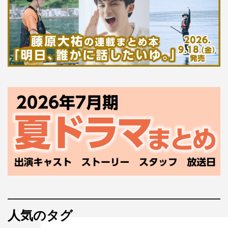
人気のタグ