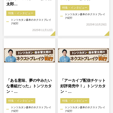
太郎…
特集・インタビュー
特集・インタビュー
トンツカタン森本のネクストブレイ
ク紀行
トンツカタン森本のネクストブレイ
ク紀行
2025年10月29日
2025年11月12日
「ある意味、夢の中みたい
「アーカイブ配信チケット
な番組だった」トンツカタ
好評発売中！」トンツカタ
ン・…
ン・…
特集・インタビュー
特集・インタビュー
トンツカタン森本のネクストブレイ
トンツカタン森本のネクストブレイ
ク紀行
ク紀行