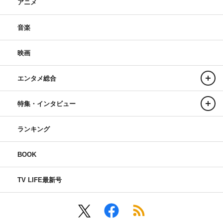
アニメ
音楽
映画
エンタメ総合
特集・インタビュー
ランキング
BOOK
TV LIFE最新号